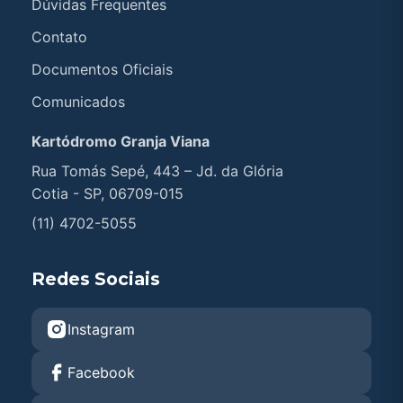
Dúvidas Frequentes
Contato
Documentos Oficiais
Comunicados
Kartódromo Granja Viana
Rua Tomás Sepé, 443 – Jd. da Glória
Cotia - SP, 06709-015
(11) 4702-5055
Redes Sociais
Instagram
Facebook