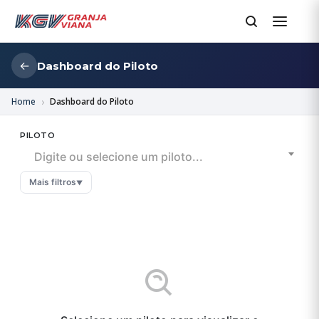
←
Dashboard do Piloto
Home
Dashboard do Piloto
PILOTO
Digite ou selecione um piloto...
Mais filtros
▼