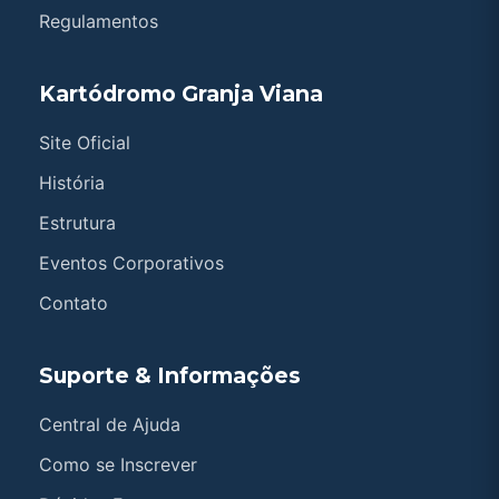
Regulamentos
Kartódromo Granja Viana
Site Oficial
História
Estrutura
Eventos Corporativos
Contato
Suporte & Informações
Central de Ajuda
Como se Inscrever