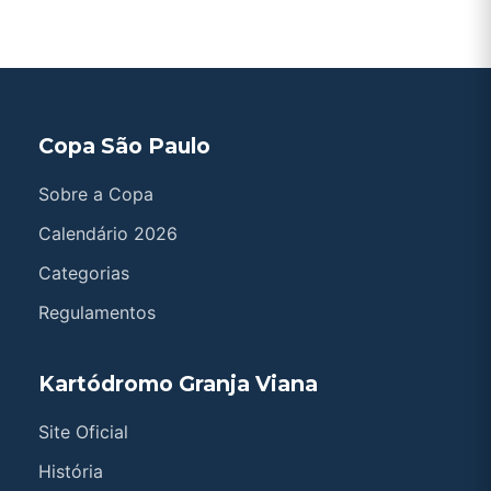
Copa São Paulo
Sobre a Copa
Calendário 2026
Categorias
Regulamentos
Kartódromo Granja Viana
Site Oficial
História