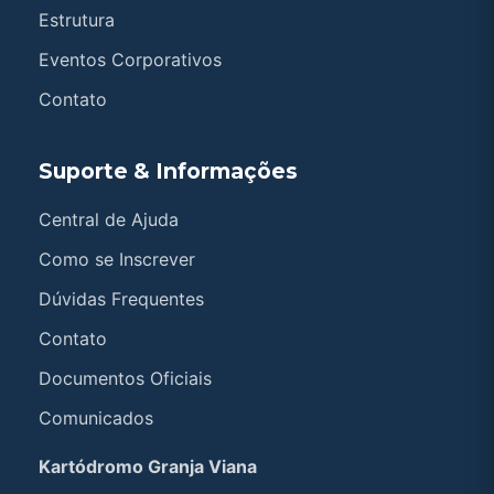
Estrutura
Eventos Corporativos
Contato
Suporte & Informações
Central de Ajuda
Como se Inscrever
Dúvidas Frequentes
Contato
Documentos Oficiais
Comunicados
Kartódromo Granja Viana