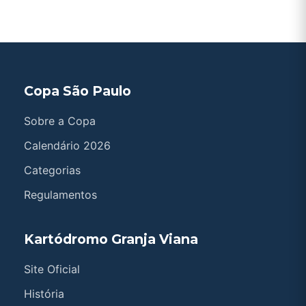
Copa São Paulo
Sobre a Copa
Calendário 2026
Categorias
Regulamentos
Kartódromo Granja Viana
Site Oficial
História