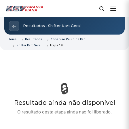
←
Resultados - Shifter Kart Geral
Home
Resultados
Copa São Paulo de Kart e Rotax 2026
Shifter Kart Geral
Etapa 19
🔒
Resultado ainda não disponível
O resultado desta etapa ainda nao foi liberado.