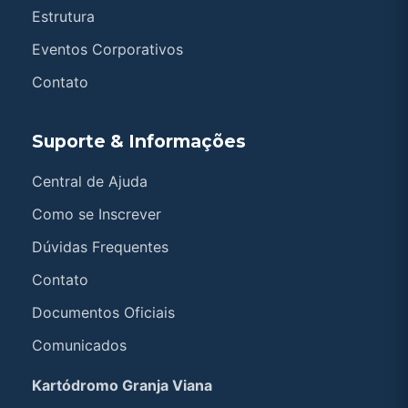
Estrutura
Eventos Corporativos
Contato
Suporte & Informações
Central de Ajuda
Como se Inscrever
Dúvidas Frequentes
Contato
Documentos Oficiais
Comunicados
Kartódromo Granja Viana