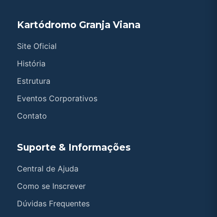
Kartódromo Granja Viana
Site Oficial
História
Estrutura
Eventos Corporativos
Contato
Suporte & Informações
Central de Ajuda
Como se Inscrever
Dúvidas Frequentes