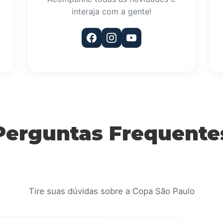
interaja com a gente!
Perguntas Frequente
Tire suas dúvidas sobre a Copa São Paulo