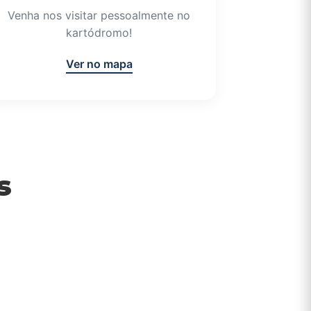
Venha nos visitar pessoalmente no
kartódromo!
Ver no mapa
s