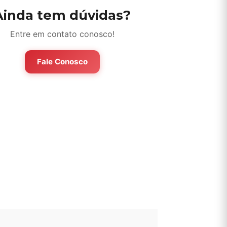
Ainda tem dúvidas?
Entre em contato conosco!
Fale Conosco