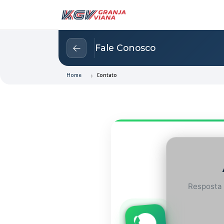
←
Fale Conosco
Home
Contato
Resposta 