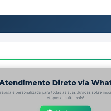
Atendimento Direto via Wha
rápida e personalizada para todas as suas dúvidas sobre insc
etapas e muito mais!