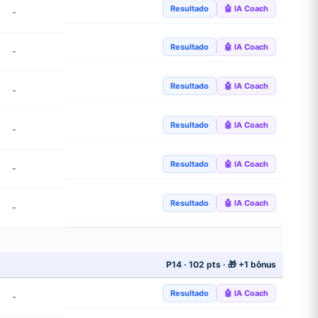
Resultado
🤖 IA Coach
-
Resultado
🤖 IA Coach
-
Resultado
🤖 IA Coach
-
Resultado
🤖 IA Coach
-
Resultado
🤖 IA Coach
-
Resultado
🤖 IA Coach
-
P14 · 102 pts · 🎁 +1 bônus
Resultado
🤖 IA Coach
-