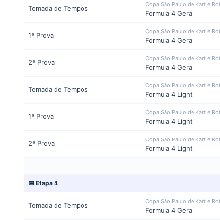
Copa São Paulo de Kart e Ro
Tomada de Tempos
Formula 4 Geral
Copa São Paulo de Kart e Ro
1ª Prova
Formula 4 Geral
Copa São Paulo de Kart e Ro
2ª Prova
Formula 4 Geral
Copa São Paulo de Kart e Ro
Tomada de Tempos
Formula 4 Light
Copa São Paulo de Kart e Ro
1ª Prova
Formula 4 Light
Copa São Paulo de Kart e Ro
2ª Prova
Formula 4 Light
📅 Etapa 4
Copa São Paulo de Kart e Ro
Tomada de Tempos
Formula 4 Geral