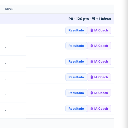
ADVS
P8 · 120 pts · 🎁 +1 bônus
Resultado
🤖 IA Coach
-
Resultado
🤖 IA Coach
-
Resultado
🤖 IA Coach
-
Resultado
🤖 IA Coach
-
Resultado
🤖 IA Coach
-
Resultado
🤖 IA Coach
-