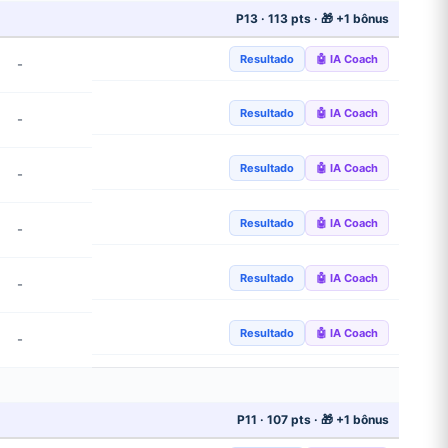
P13 · 113 pts · 🎁 +1 bônus
Resultado
🤖 IA Coach
-
Resultado
🤖 IA Coach
-
Resultado
🤖 IA Coach
-
Resultado
🤖 IA Coach
-
Resultado
🤖 IA Coach
-
Resultado
🤖 IA Coach
-
P11 · 107 pts · 🎁 +1 bônus