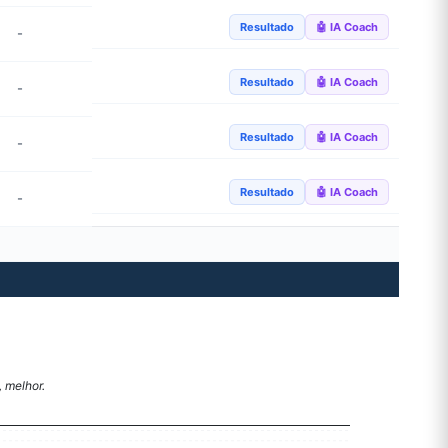
Resultado
🤖 IA Coach
-
Resultado
🤖 IA Coach
-
Resultado
🤖 IA Coach
-
Resultado
🤖 IA Coach
-
 melhor.