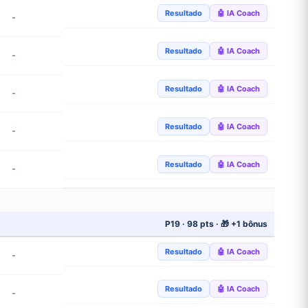
Resultado
🤖 IA Coach
-
Resultado
🤖 IA Coach
-
Resultado
🤖 IA Coach
-
Resultado
🤖 IA Coach
-
Resultado
🤖 IA Coach
-
P19 · 98 pts · 🎁 +1 bônus
Resultado
🤖 IA Coach
-
Resultado
🤖 IA Coach
-