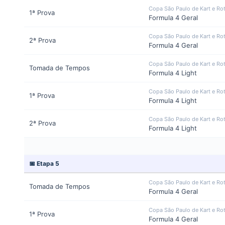
Copa São Paulo de Kart e Ro
1ª Prova
Formula 4 Geral
Copa São Paulo de Kart e Ro
2ª Prova
Formula 4 Geral
Copa São Paulo de Kart e Ro
Tomada de Tempos
Formula 4 Light
Copa São Paulo de Kart e Ro
1ª Prova
Formula 4 Light
Copa São Paulo de Kart e Ro
2ª Prova
Formula 4 Light
📅 Etapa 5
Copa São Paulo de Kart e Ro
Tomada de Tempos
Formula 4 Geral
Copa São Paulo de Kart e Ro
1ª Prova
Formula 4 Geral