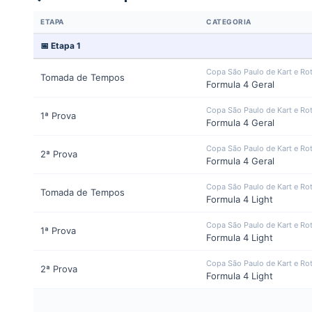
ETAPA
CATEGORIA
📅 Etapa 1
Copa São Paulo de Kart e Ro
Tomada de Tempos
Formula 4 Geral
Copa São Paulo de Kart e Ro
1ª Prova
Formula 4 Geral
Copa São Paulo de Kart e Ro
2ª Prova
Formula 4 Geral
Copa São Paulo de Kart e Ro
Tomada de Tempos
Formula 4 Light
Copa São Paulo de Kart e Ro
1ª Prova
Formula 4 Light
Copa São Paulo de Kart e Ro
2ª Prova
Formula 4 Light