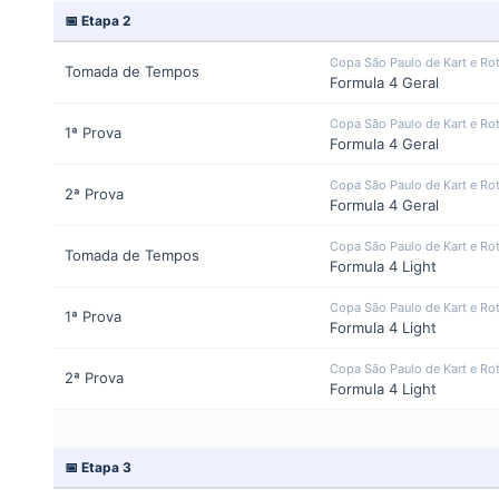
📅 Etapa 2
Copa São Paulo de Kart e Ro
Tomada de Tempos
Formula 4 Geral
Copa São Paulo de Kart e Ro
1ª Prova
Formula 4 Geral
Copa São Paulo de Kart e Ro
2ª Prova
Formula 4 Geral
Copa São Paulo de Kart e Ro
Tomada de Tempos
Formula 4 Light
Copa São Paulo de Kart e Ro
1ª Prova
Formula 4 Light
Copa São Paulo de Kart e Ro
2ª Prova
Formula 4 Light
📅 Etapa 3