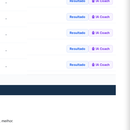
Resultado
🤖 IA Coach
-
Resultado
🤖 IA Coach
-
Resultado
🤖 IA Coach
-
Resultado
🤖 IA Coach
-
Resultado
🤖 IA Coach
-
 melhor.