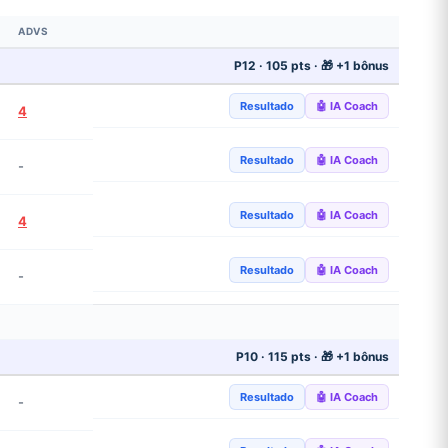
ADVS
P12 · 105 pts · 🎁 +1 bônus
Resultado
🤖 IA Coach
4
Resultado
🤖 IA Coach
-
Resultado
🤖 IA Coach
4
Resultado
🤖 IA Coach
-
P10 · 115 pts · 🎁 +1 bônus
Resultado
🤖 IA Coach
-