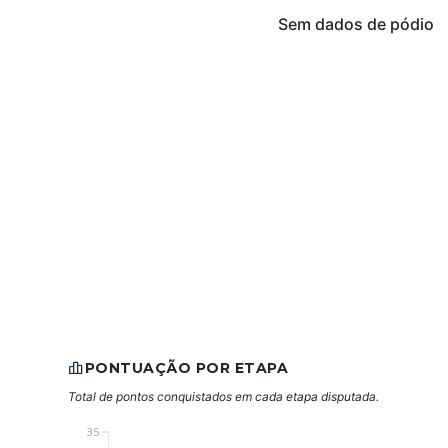
Sem dados de pódio
PONTUAÇÃO POR ETAPA
Total de pontos conquistados em cada etapa disputada.
35