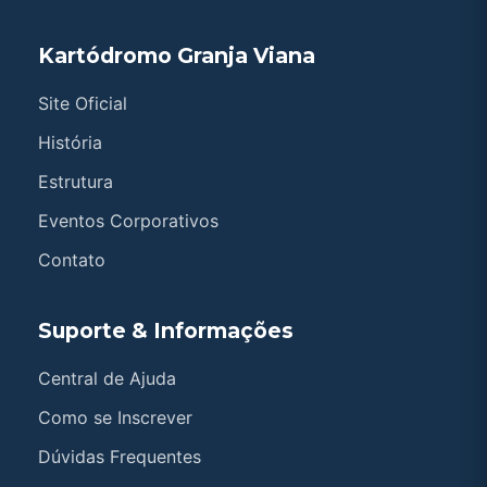
Kartódromo Granja Viana
Site Oficial
História
Estrutura
Eventos Corporativos
Contato
Suporte & Informações
Central de Ajuda
Como se Inscrever
Dúvidas Frequentes