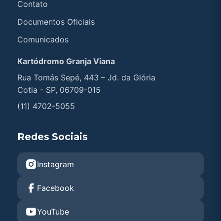
Contato
Documentos Oficiais
Comunicados
Kartódromo Granja Viana
Rua Tomás Sepé, 443 – Jd. da Glória
Cotia - SP, 06709-015
(11) 4702-5055
Redes Sociais
Instagram
Facebook
YouTube