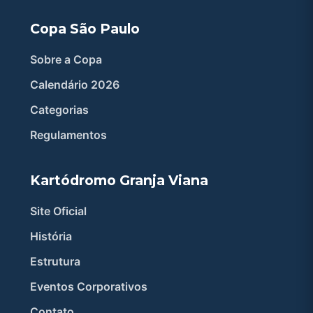
Copa São Paulo
Sobre a Copa
Calendário 2026
Categorias
Regulamentos
Kartódromo Granja Viana
Site Oficial
História
Estrutura
Eventos Corporativos
Contato