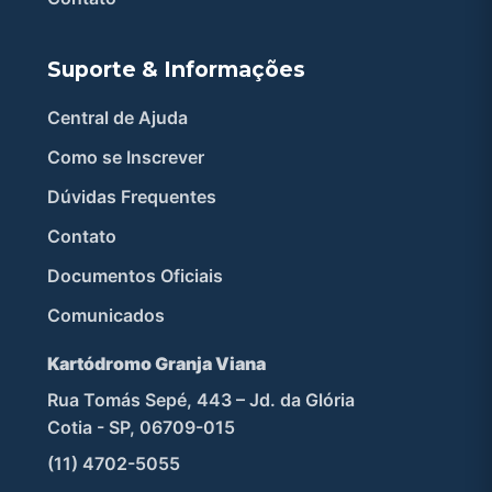
Suporte & Informações
Central de Ajuda
Como se Inscrever
Dúvidas Frequentes
Contato
Documentos Oficiais
Comunicados
Kartódromo Granja Viana
Rua Tomás Sepé, 443 – Jd. da Glória
Cotia - SP, 06709-015
(11) 4702-5055