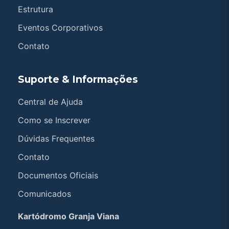
Estrutura
Eventos Corporativos
Contato
Suporte & Informações
Central de Ajuda
Como se Inscrever
Dúvidas Frequentes
Contato
Documentos Oficiais
Comunicados
Kartódromo Granja Viana