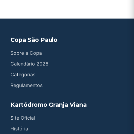
Copa São Paulo
Sobre a Copa
Calendário 2026
Categorias
Regulamentos
Kartódromo Granja Viana
Site Oficial
História