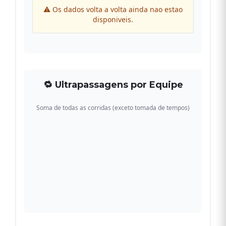
⚠ Os dados volta a volta ainda nao estao
disponiveis.
🔁 Ultrapassagens por Equipe
Soma de todas as corridas (exceto tomada de tempos)