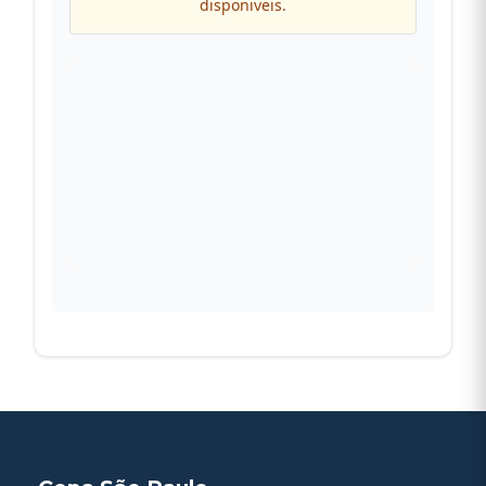
disponiveis.