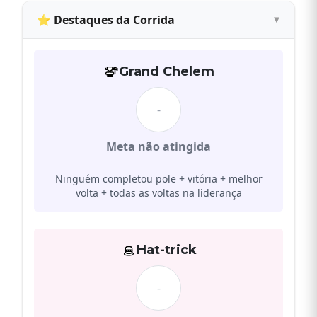
⭐ Destaques da Corrida
Grand Chelem
-
Meta não atingida
Ninguém completou pole + vitória + melhor
volta + todas as voltas na liderança
Hat-trick
-