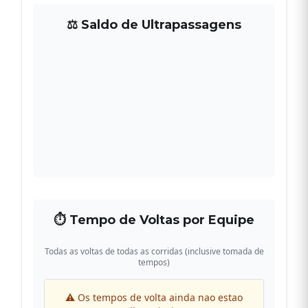
⚖ Saldo de Ultrapassagens
⏱ Tempo de Voltas por Equipe
Todas as voltas de todas as corridas (inclusive tomada de
tempos)
⚠ Os tempos de volta ainda nao estao