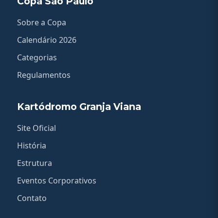
Copa São Paulo
Sobre a Copa
Calendário 2026
Categorias
Regulamentos
Kartódromo Granja Viana
Site Oficial
História
Estrutura
Eventos Corporativos
Contato