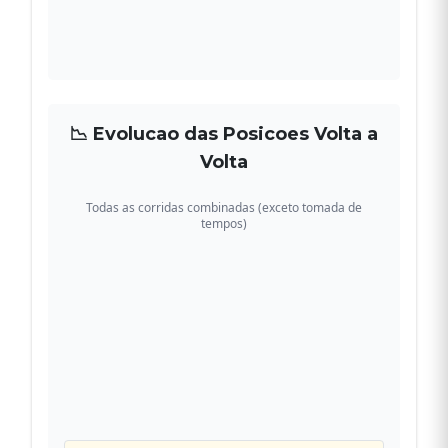
📉 Evolucao das Posicoes Volta a
Volta
Todas as corridas combinadas (exceto tomada de
tempos)