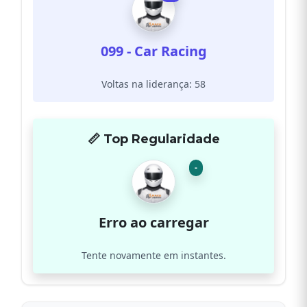
099 - Car Racing
Voltas na liderança: 58
📏 Top Regularidade
-
Erro ao carregar
Tente novamente em instantes.