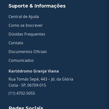
Suporte & Informações
Central de Ajuda
Como se Inscrever
Dúvidas Frequentes
Contato
Documentos Oficiais
Comunicados
Kartódromo Granja Viana
Rua Tomás Sepé, 443 – Jd. da Glória
Cotia - SP, 06709-015
(11) 4702-5055
Redes Sociais