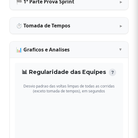
🏁 1ª Parte Prova Sprint
⏱ Tomada de Tempos
📊 Graficos e Analises
📊 Regularidade das Equipes
?
Desvio padrao das voltas limpas de todas as corridas
(exceto tomada de tempos), em segundos