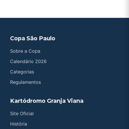
Copa São Paulo
Sobre a Copa
Calendário 2026
Categorias
Regulamentos
Kartódromo Granja Viana
Site Oficial
História