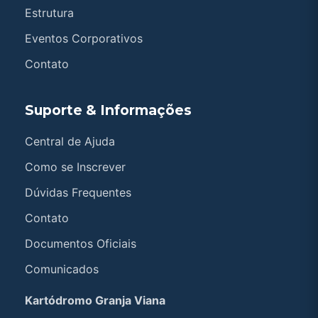
Estrutura
Eventos Corporativos
Contato
Suporte & Informações
Central de Ajuda
Como se Inscrever
Dúvidas Frequentes
Contato
Documentos Oficiais
Comunicados
Kartódromo Granja Viana