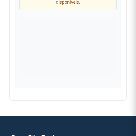
disponiveis.