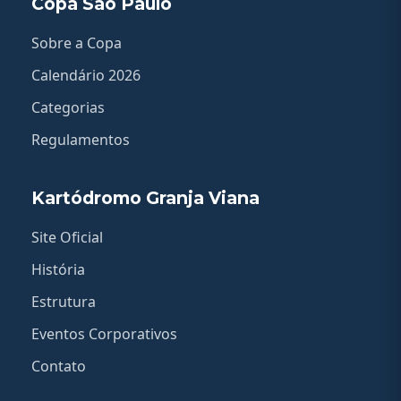
Copa São Paulo
Sobre a Copa
Calendário 2026
Categorias
Regulamentos
Kartódromo Granja Viana
Site Oficial
História
Estrutura
Eventos Corporativos
Contato