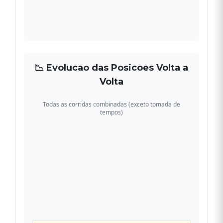
📉 Evolucao das Posicoes Volta a
Volta
Todas as corridas combinadas (exceto tomada de
tempos)