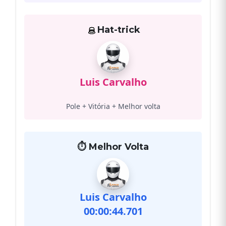
Hat-trick
Luis Carvalho
Pole + Vitória + Melhor volta
⏱️ Melhor Volta
Luis Carvalho
00:00:44.701