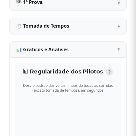
🏁 1ª Prova
⏱ Tomada de Tempos
📊 Graficos e Analises
📊 Regularidade dos Pilotos
?
Desvio padrao das voltas limpas de todas as corridas
(exceto tomada de tempos), em segundos