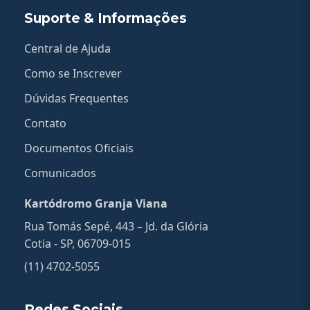
Suporte & Informações
Central de Ajuda
Como se Inscrever
Dúvidas Frequentes
Contato
Documentos Oficiais
Comunicados
Kartódromo Granja Viana
Rua Tomás Sepé, 443 – Jd. da Glória
Cotia - SP, 06709-015
(11) 4702-5055
Redes Sociais