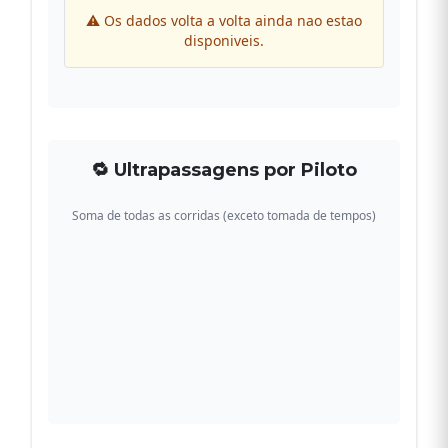
⚠ Os dados volta a volta ainda nao estao
disponiveis.
🔁 Ultrapassagens por Piloto
Soma de todas as corridas (exceto tomada de tempos)