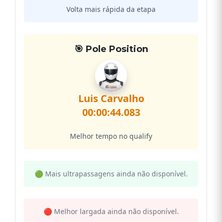
Volta mais rápida da etapa
🎯 Pole Position
Luis Carvalho
00:00:44.083
Melhor tempo no qualify
🟢 Mais ultrapassagens ainda não disponível.
🔴 Melhor largada ainda não disponível.