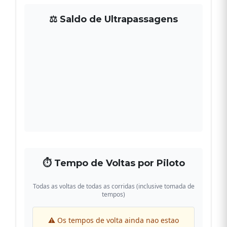
⚖ Saldo de Ultrapassagens
⏱ Tempo de Voltas por Piloto
Todas as voltas de todas as corridas (inclusive tomada de
tempos)
⚠ Os tempos de volta ainda nao estao