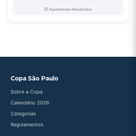
⏱️ Aguardando Resultados
Copa São Paulo
Sobre a Copa
Calendário 2026
Categorias
Regulamentos