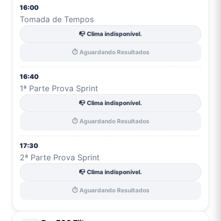
16:00
Tomada de Tempos
📭 Clima indisponível.
⏱️ Aguardando Resultados
16:40
1ª Parte Prova Sprint
📭 Clima indisponível.
⏱️ Aguardando Resultados
17:30
2ª Parte Prova Sprint
📭 Clima indisponível.
⏱️ Aguardando Resultados