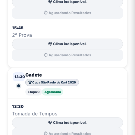
📭 Clima indisponível.
⏱️ Aguardando Resultados
15:45
2ª Prova
📭 Clima indisponível.
⏱️ Aguardando Resultados
Cadete
13:30
🏆 Copa São Paulo de Kart 2026
Etapa 9
Agendada
13:30
Tomada de Tempos
📭 Clima indisponível.
⏱️ Aguardando Resultados