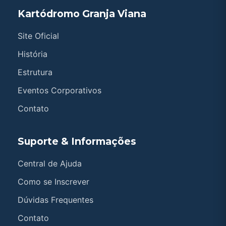
Kartódromo Granja Viana
Site Oficial
História
Estrutura
Eventos Corporativos
Contato
Suporte & Informações
Central de Ajuda
Como se Inscrever
Dúvidas Frequentes
Contato