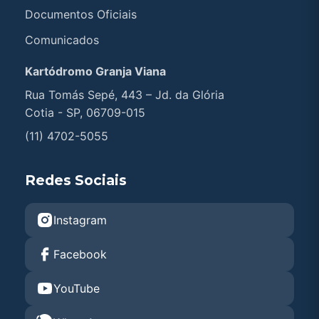
Documentos Oficiais
Comunicados
Kartódromo Granja Viana
Rua Tomás Sepé, 443 – Jd. da Glória
Cotia - SP, 06709-015
(11) 4702-5055
Redes Sociais
Instagram
Facebook
YouTube