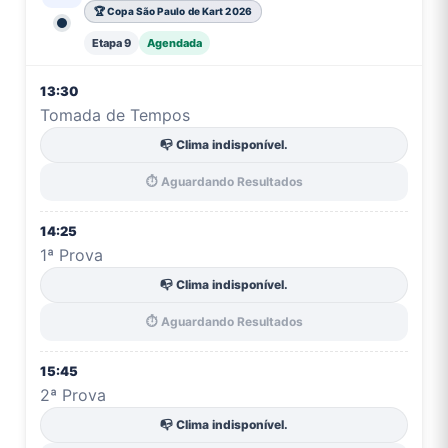
🏆 Copa São Paulo de Kart 2026
Etapa 9
Agendada
13:30
Tomada de Tempos
📭 Clima indisponível.
⏱️ Aguardando Resultados
14:25
1ª Prova
📭 Clima indisponível.
⏱️ Aguardando Resultados
15:45
2ª Prova
📭 Clima indisponível.