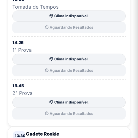
Tomada de Tempos
📭 Clima indisponível.
⏱️ Aguardando Resultados
14:25
1ª Prova
📭 Clima indisponível.
⏱️ Aguardando Resultados
15:45
2ª Prova
📭 Clima indisponível.
⏱️ Aguardando Resultados
Cadete Rookie
13:30