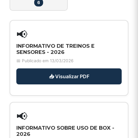
6
📢
INFORMATIVO DE TREINOS E
SENSORES - 2026
📅 Publicado em 13/03/2026
📥 Visualizar PDF
📢
INFORMATIVO SOBRE USO DE BOX -
2026