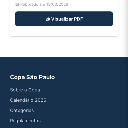
📅 Publicado em 13/03/2026
📥 Visualizar PDF
Copa São Paulo
Sobre a Copa
Calendário 2026
Categorias
Regulamentos