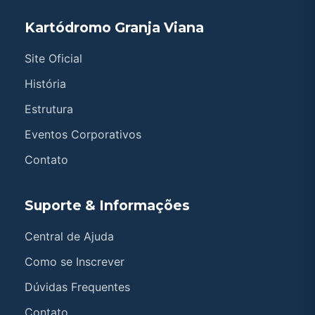
Kartódromo Granja Viana
Site Oficial
História
Estrutura
Eventos Corporativos
Contato
Suporte & Informações
Central de Ajuda
Como se Inscrever
Dúvidas Frequentes
Contato