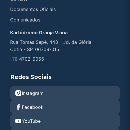
Documentos Oficiais
Comunicados
Kartódromo Granja Viana
Rua Tomás Sepé, 443 – Jd. da Glória
Cotia - SP, 06709-015
(11) 4702-5055
Redes Sociais
Instagram
Facebook
YouTube