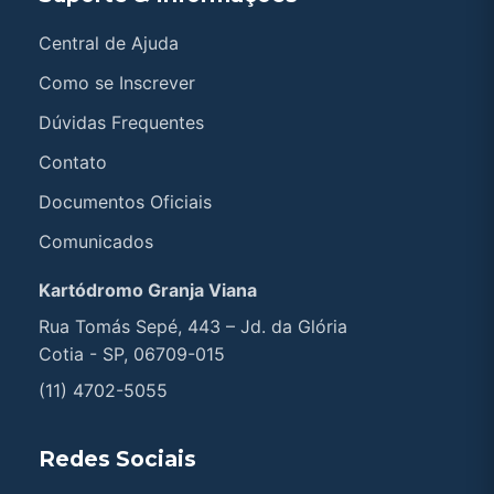
Central de Ajuda
Como se Inscrever
Dúvidas Frequentes
Contato
Documentos Oficiais
Comunicados
Kartódromo Granja Viana
Rua Tomás Sepé, 443 – Jd. da Glória
Cotia - SP, 06709-015
(11) 4702-5055
Redes Sociais